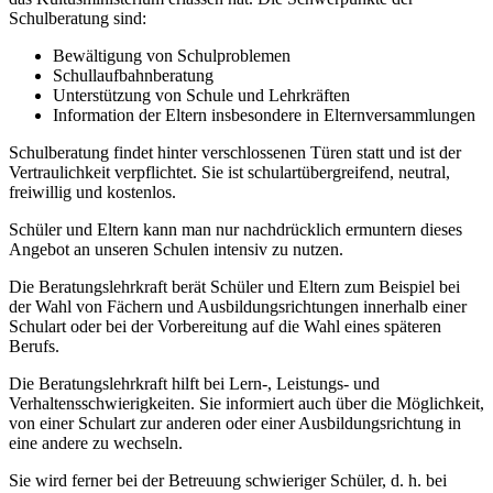
Schulberatung sind:
Bewältigung von Schulproblemen
Schullaufbahnberatung
Unterstützung von Schule und Lehrkräften
Information der Eltern insbesondere in Elternversammlungen
Schulberatung findet hinter verschlossenen Türen statt und ist der
Vertraulichkeit verpflichtet. Sie ist schulartübergreifend, neutral,
freiwillig und kostenlos.
Schüler und Eltern kann man nur nachdrücklich ermuntern dieses
Angebot an unseren Schulen intensiv zu nutzen.
Die Beratungslehrkraft berät Schüler und Eltern zum Beispiel bei
der Wahl von Fächern und Ausbildungsrichtungen innerhalb einer
Schulart oder bei der Vorbereitung auf die Wahl eines späteren
Berufs.
Die Beratungslehrkraft hilft bei Lern-, Leistungs- und
Verhaltensschwierigkeiten. Sie informiert auch über die Möglichkeit,
von einer Schulart zur anderen oder einer Ausbildungsrichtung in
eine andere zu wechseln.
Sie wird ferner bei der Betreuung schwieriger Schüler, d. h. bei