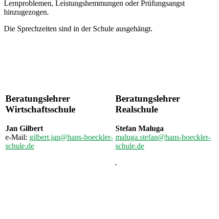
Lernproblemen, Leistungshemmungen oder Prüfungsangst
hinzugezogen.
Die Sprechzeiten sind in der Schule ausgehängt.
Beratungslehrer
Beratungslehrer
Wirtschaftsschule
Realschule
Jan Gilbert
Stefan Maluga
e-Mail:
gilbert.jan@hans-boeckler-
maluga.stefan@hans-boeckler-
schule.de
schule.de